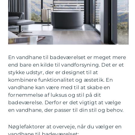
En vandhane til badeværelset er meget mere
end bare en kilde til vandforsyning. Det er et
stykke udstyr, der er designet til at
kombinere funktionalitet og æstetik. En
vandhane kan være med til at skabe en
fornemmelse af luksus og stil på dit
badeværelse. Derfor er det vigtigt at vælge
en vandhane, der passer til din stil og behov.
Nøglefaktorer at overveje, når du vælger en
vandhane til badeværelset: