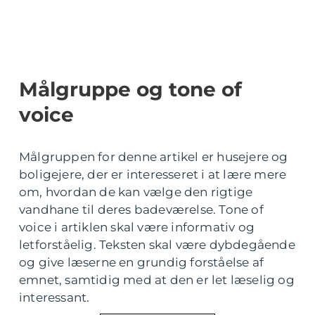
Målgruppe og tone of
voice
Målgruppen for denne artikel er husejere og
boligejere, der er interesseret i at lære mere
om, hvordan de kan vælge den rigtige
vandhane til deres badeværelse. Tone of
voice i artiklen skal være informativ og
letforståelig. Teksten skal være dybdegående
og give læserne en grundig forståelse af
emnet, samtidig med at den er let læselig og
interessant.