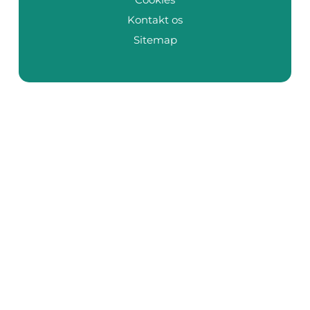
Kontakt os
Sitemap