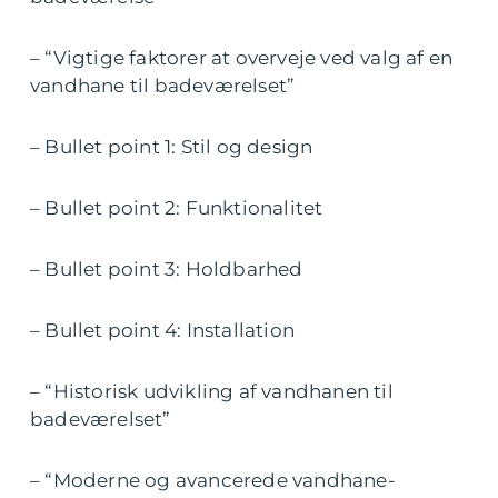
– “Vigtige faktorer at overveje ved valg af en
vandhane til badeværelset”
– Bullet point 1: Stil og design
– Bullet point 2: Funktionalitet
– Bullet point 3: Holdbarhed
– Bullet point 4: Installation
– “Historisk udvikling af vandhanen til
badeværelset”
– “Moderne og avancerede vandhane-