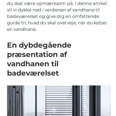
du skal være opmærksom på. I denne artikel
vil vi dykke ned i verdenen af vandhane til
badeværelset og give dig en omfattende
guide til, hvad du skal overveje, når du køber
en vandhane.
En dybdegående
præsentation af
vandhanen til
badeværelset