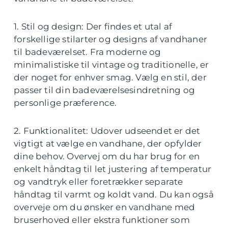
1. Stil og design: Der findes et utal af
forskellige stilarter og designs af vandhaner
til badeværelset. Fra moderne og
minimalistiske til vintage og traditionelle, er
der noget for enhver smag. Vælg en stil, der
passer til din badeværelsesindretning og
personlige præference.
2. Funktionalitet: Udover udseendet er det
vigtigt at vælge en vandhane, der opfylder
dine behov. Overvej om du har brug for en
enkelt håndtag til let justering af temperatur
og vandtryk eller foretrækker separate
håndtag til varmt og koldt vand. Du kan også
overveje om du ønsker en vandhane med
bruserhoved eller ekstra funktioner som