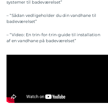
systemer til badeværelset”
– “Sådan vedligeholder du din vandhane til
badeværelset”
– “Video: En trin-for-trin-guide til installation
af en vandhane på badeværelset”