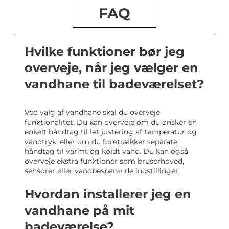
FAQ
Hvilke funktioner bør jeg
overveje, når jeg vælger en
vandhane til badeværelset?
Ved valg af vandhane skal du overveje
funktionalitet. Du kan overveje om du ønsker en
enkelt håndtag til let justering af temperatur og
vandtryk, eller om du foretrækker separate
håndtag til varmt og koldt vand. Du kan også
overveje ekstra funktioner som bruserhoved,
sensorer eller vandbesparende indstillinger.
Hvordan installerer jeg en
vandhane på mit
badeværelse?