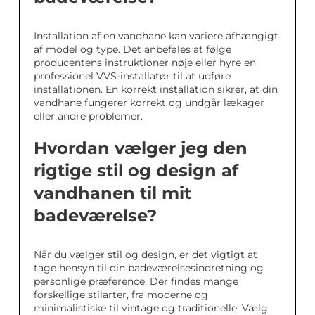
Installation af en vandhane kan variere afhængigt
af model og type. Det anbefales at følge
producentens instruktioner nøje eller hyre en
professionel VVS-installatør til at udføre
installationen. En korrekt installation sikrer, at din
vandhane fungerer korrekt og undgår lækager
eller andre problemer.
Hvordan vælger jeg den
rigtige stil og design af
vandhanen til mit
badeværelse?
Når du vælger stil og design, er det vigtigt at
tage hensyn til din badeværelsesindretning og
personlige præference. Der findes mange
forskellige stilarter, fra moderne og
minimalistiske til vintage og traditionelle. Vælg