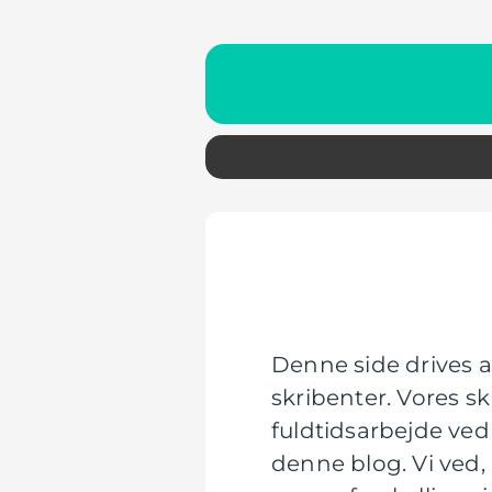
Denne side drives a
skribenter. Vores sk
fuldtidsarbejde ved 
denne blog. Vi ved