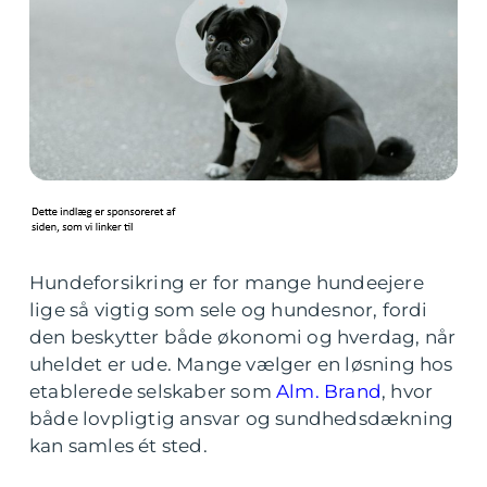
Hundeforsikring er for mange hundeejere
lige så vigtig som sele og hundesnor, fordi
den beskytter både økonomi og hverdag, når
uheldet er ude. Mange vælger en løsning hos
etablerede selskaber som
Alm. Brand
, hvor
både lovpligtig ansvar og sundhedsdækning
kan samles ét sted.