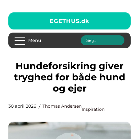
EGETHUS.
dk
Menu
Hundeforsikring giver
tryghed for både hund
og ejer
30 april 2026
Thomas Andersen
Inspiration