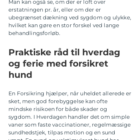
Man kan også se, om der er loft over
erstatningen pr. år, eller om der er
ubegrænset dækning ved sygdom og ulykke,
hvilket kan gøre en stor forskel ved lange
behandlingsforløb.
Praktiske råd til hverdag
og ferie med forsikret
hund
En Forsikring hjælper, når uheldet allerede er
sket, men god forebyggelse kan ofte
mindske risikoen for både skader og
sygdom. I Hverdagen handler det om simple
vaner som faste vaccinationer, regelmæssige
sundhedstjek, tilpas motion og en sund