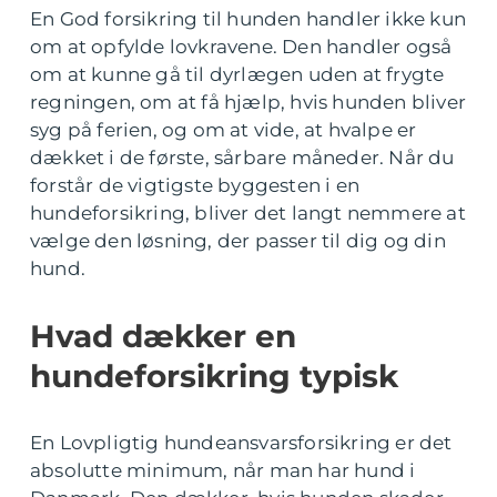
En God forsikring til hunden handler ikke kun
om at opfylde lovkravene. Den handler også
om at kunne gå til dyrlægen uden at frygte
regningen, om at få hjælp, hvis hunden bliver
syg på ferien, og om at vide, at hvalpe er
dækket i de første, sårbare måneder. Når du
forstår de vigtigste byggesten i en
hundeforsikring, bliver det langt nemmere at
vælge den løsning, der passer til dig og din
hund.
Hvad dækker en
hundeforsikring typisk
En Lovpligtig hundeansvarsforsikring er det
absolutte minimum, når man har hund i