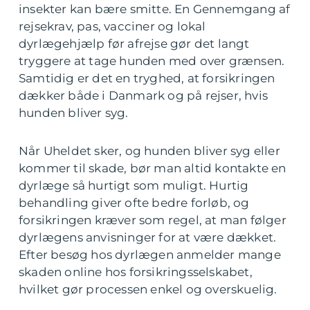
insekter kan bære smitte. En Gennemgang af
rejsekrav, pas, vacciner og lokal
dyrlægehjælp før afrejse gør det langt
tryggere at tage hunden med over grænsen.
Samtidig er det en tryghed, at forsikringen
dækker både i Danmark og på rejser, hvis
hunden bliver syg.
Når Uheldet sker, og hunden bliver syg eller
kommer til skade, bør man altid kontakte en
dyrlæge så hurtigt som muligt. Hurtig
behandling giver ofte bedre forløb, og
forsikringen kræver som regel, at man følger
dyrlægens anvisninger for at være dækket.
Efter besøg hos dyrlægen anmelder mange
skaden online hos forsikringsselskabet,
hvilket gør processen enkel og overskuelig.