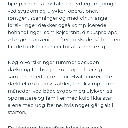
hjælper med at betale for dyrlægeregninger
ved sygdom og ulykker, operationer,
røntgen, scanninger og medicin. Mange
forsikringer dækker også komplicerede
behandlinger, som kejsersnit, diskusprolaps
eller genoptræning efter en skade, så hunden
får de bedste chancer for at komme sig.
Nogle Forsikringer rummer desuden
dækning for hvalpe, som opholder sig
sammen med deres mor. Hvalpene er ofte
dækket op til en vis alder, for eksempel fire
måneder, ved både sygdom og ulykker, så
opdrættere og familier med kuld ikke står
alene med udgifterne, hvis noget går galt i
starten.