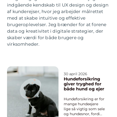
indgående kendskab til UX design og design
af kunderejser, hvor jeg arbejder målrettet
med at skabe intuitive og effektive
brugeroplevelser. Jeg brænder for at forene
data og kreativitet i digitale strategier, der
skaber værdi for både brugere og
virksomheder.
30 april 2026
Hundeforsikring
giver tryghed for
både hund og ejer
Hundeforsikring er for
mange hundeejere
lige så vigtig som sele
og hundesnor, fordi