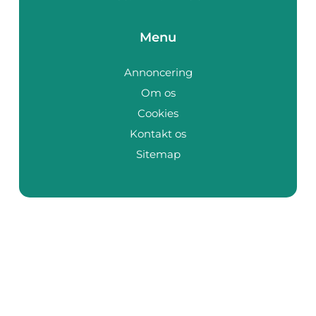
Menu
Annoncering
Om os
Cookies
Kontakt os
Sitemap