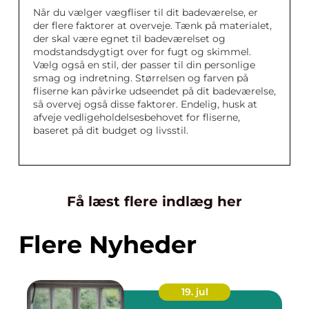
Når du vælger vægfliser til dit badeværelse, er
der flere faktorer at overveje. Tænk på materialet,
der skal være egnet til badeværelset og
modstandsdygtigt over for fugt og skimmel.
Vælg også en stil, der passer til din personlige
smag og indretning. Størrelsen og farven på
fliserne kan påvirke udseendet på dit badeværelse,
så overvej også disse faktorer. Endelig, husk at
afveje vedligeholdelsesbehovet for fliserne,
baseret på dit budget og livsstil.
Få læst flere indlæg her
Flere Nyheder
19. jul