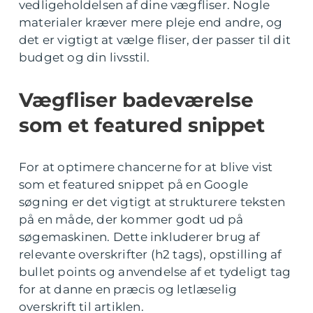
vedligeholdelsen af dine vægfliser. Nogle
materialer kræver mere pleje end andre, og
det er vigtigt at vælge fliser, der passer til dit
budget og din livsstil.
Vægfliser badeværelse
som et featured snippet
For at optimere chancerne for at blive vist
som et featured snippet på en Google
søgning er det vigtigt at strukturere teksten
på en måde, der kommer godt ud på
søgemaskinen. Dette inkluderer brug af
relevante overskrifter (h2 tags), opstilling af
bullet points og anvendelse af et tydeligt tag
for at danne en præcis og letlæselig
overskrift til artiklen.