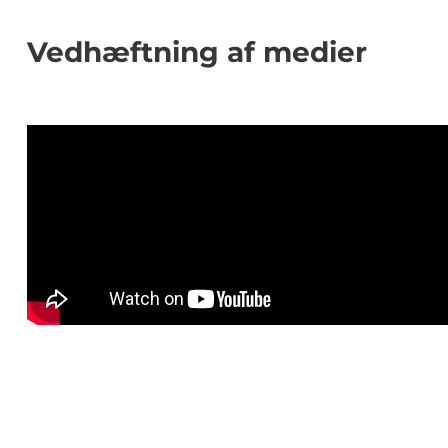
Vedhæftning af medier