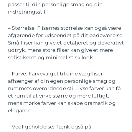
passer til din personlige smag og din
indretningsstil.
– Størrelse: Flisernes størrelse kan også være
afgørende for udseendet på dit badeværelse.
Små fliser kan give et detaljeret og dekorativt
udtryk, mens store fliser kan give et mere
sofistikeret og minimalistisk look.
– Farve: Farvevalget til dine vægfliser
afhænger af din egen personlige smag og
rummets overordnede stil. Lyse farver kan få
et rum til at virke større og mere luftigt,
mens mørke farver kan skabe dramatik og
elegance.
– Vedligeholdelse: Tænk også på