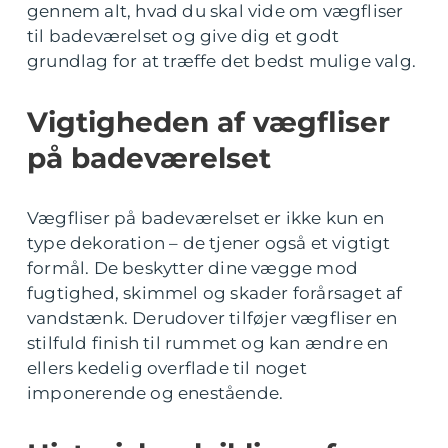
gennem alt, hvad du skal vide om vægfliser
til badeværelset og give dig et godt
grundlag for at træffe det bedst mulige valg.
Vigtigheden af vægfliser
på badeværelset
Vægfliser på badeværelset er ikke kun en
type dekoration – de tjener også et vigtigt
formål. De beskytter dine vægge mod
fugtighed, skimmel og skader forårsaget af
vandstænk. Derudover tilføjer vægfliser en
stilfuld finish til rummet og kan ændre en
ellers kedelig overflade til noget
imponerende og enestående.