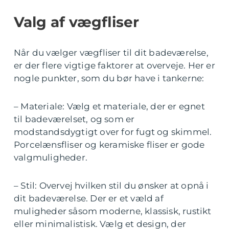
Valg af vægfliser
Når du vælger vægfliser til dit badeværelse,
er der flere vigtige faktorer at overveje. Her er
nogle punkter, som du bør have i tankerne:
– Materiale: Vælg et materiale, der er egnet
til badeværelset, og som er
modstandsdygtigt over for fugt og skimmel.
Porcelænsfliser og keramiske fliser er gode
valgmuligheder.
– Stil: Overvej hvilken stil du ønsker at opnå i
dit badeværelse. Der er et væld af
muligheder såsom moderne, klassisk, rustikt
eller minimalistisk. Vælg et design, der