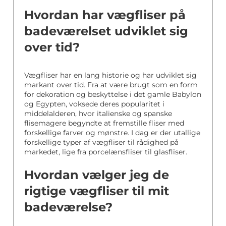
Hvordan har vægfliser på
badeværelset udviklet sig
over tid?
Vægfliser har en lang historie og har udviklet sig
markant over tid. Fra at være brugt som en form
for dekoration og beskyttelse i det gamle Babylon
og Egypten, voksede deres popularitet i
middelalderen, hvor italienske og spanske
flisemagere begyndte at fremstille fliser med
forskellige farver og mønstre. I dag er der utallige
forskellige typer af vægfliser til rådighed på
markedet, lige fra porcelænsfliser til glasfliser.
Hvordan vælger jeg de
rigtige vægfliser til mit
badeværelse?