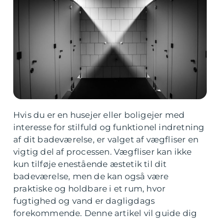
Hvis du er en husejer eller boligejer med
interesse for stilfuld og funktionel indretning
af dit badeværelse, er valget af vægfliser en
vigtig del af processen. Vægfliser kan ikke
kun tilføje enestående æstetik til dit
badeværelse, men de kan også være
praktiske og holdbare i et rum, hvor
fugtighed og vand er dagligdags
forekommende. Denne artikel vil guide dig