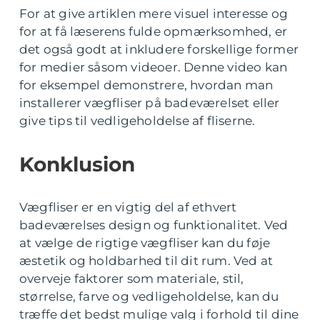
For at give artiklen mere visuel interesse og
for at få læserens fulde opmærksomhed, er
det også godt at inkludere forskellige former
for medier såsom videoer. Denne video kan
for eksempel demonstrere, hvordan man
installerer vægfliser på badeværelset eller
give tips til vedligeholdelse af fliserne.
Konklusion
Vægfliser er en vigtig del af ethvert
badeværelses design og funktionalitet. Ved
at vælge de rigtige vægfliser kan du føje
æstetik og holdbarhed til dit rum. Ved at
overveje faktorer som materiale, stil,
størrelse, farve og vedligeholdelse, kan du
træffe det bedst mulige valg i forhold til dine