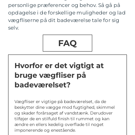
personlige præferencer og behov. Så gå på
opdagelse i de forskellige muligheder og lad
vægfliserne på dit badeværelse tale for sig
selv.
FAQ
Hvorfor er det vigtigt at
bruge vægfliser på
badeværelset?
Vægfliser er vigtige på badeværelset, da de
beskytter dine vægge mod fugtighed, skimmel
og skader forårsaget af vandstænk. Derudover
tilføjer de en stilfuld finish til rummet og kan
ændre en ellers kedelig overflade til noget
imponerende og enestående.