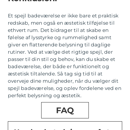
Et spejl badeværelse er ikke bare et praktisk
redskab, men også en æstetisk tilføjelse til
ethvert rum. Det bidrager til at skabe en
følelse af lysstyrke og rummelighed samt
giver en flatterende belysning til daglige
rutiner. Ved at vælge det rigtige spejl, der
passer til din stil og behov, kan du skabe et
badeværelse, der både er funktionelt og
æstetisk tiltalende. Så tag sig tid til at
overveje dine muligheder, når du vælger dit
spejl badeværelse, og oplev fordelene ved en
perfekt belysning og æstetik.
FAQ