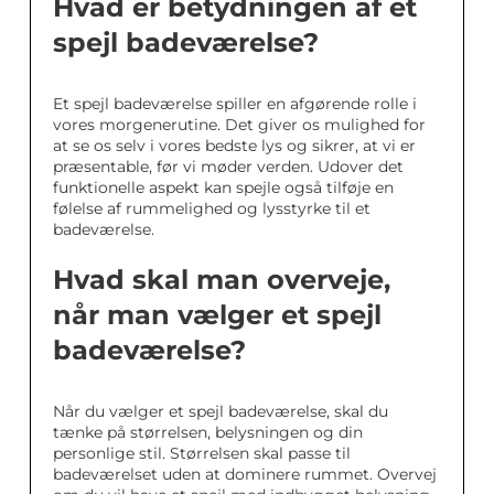
Hvad er betydningen af et
spejl badeværelse?
Et spejl badeværelse spiller en afgørende rolle i
vores morgenerutine. Det giver os mulighed for
at se os selv i vores bedste lys og sikrer, at vi er
præsentable, før vi møder verden. Udover det
funktionelle aspekt kan spejle også tilføje en
følelse af rummelighed og lysstyrke til et
badeværelse.
Hvad skal man overveje,
når man vælger et spejl
badeværelse?
Når du vælger et spejl badeværelse, skal du
tænke på størrelsen, belysningen og din
personlige stil. Størrelsen skal passe til
badeværelset uden at dominere rummet. Overvej