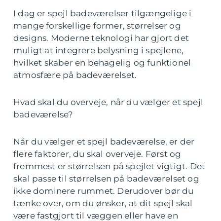
I dag er spejl badeværelser tilgængelige i
mange forskellige former, størrelser og
designs. Moderne teknologi har gjort det
muligt at integrere belysning i spejlene,
hvilket skaber en behagelig og funktionel
atmosfære på badeværelset.
Hvad skal du overveje, når du vælger et spejl
badeværelse?
Når du vælger et spejl badeværelse, er der
flere faktorer, du skal overveje. Først og
fremmest er størrelsen på spejlet vigtigt. Det
skal passe til størrelsen på badeværelset og
ikke dominere rummet. Derudover bør du
tænke over, om du ønsker, at dit spejl skal
være fastgjort til væggen eller have en