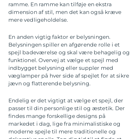
ramme. En ramme kan tilføje en ekstra
dimension af stil, men det kan også kræve
mere vedligeholdelse.
En anden vigtig faktor er belysningen.
Belysningen spiller en afgørende rolle i et
spejl badeværelse og skal være behagelig og
funktionel. Overvej at vælge et spejl med
indbygget belysning eller suppler med
væglamper på hver side af spejlet for at sikre
jævn og flatterende belysning.
Endelig er det vigtigt at vælge et spejl, der
passer til din personlige stil og æstetik. Der
findes mange forskellige designs på
markedet i dag, lige fra minimalistiske og
moderne spejle til mere traditionelle og