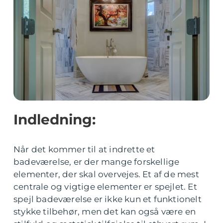
Indledning:
Når det kommer til at indrette et
badeværelse, er der mange forskellige
elementer, der skal overvejes. Et af de mest
centrale og vigtige elementer er spejlet. Et
spejl badeværelse er ikke kun et funktionelt
stykke tilbehør, men det kan også være en