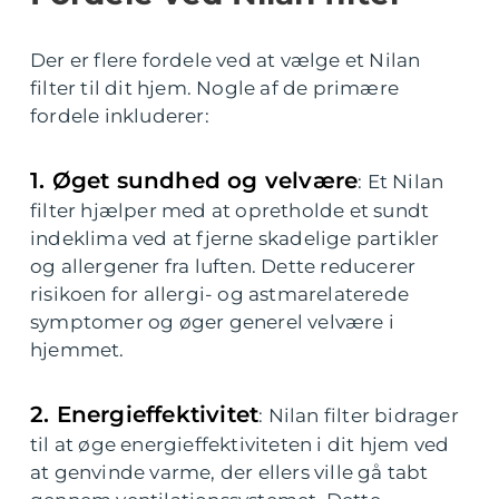
Der er flere fordele ved at vælge et Nilan
filter til dit hjem. Nogle af de primære
fordele inkluderer:
1. Øget sundhed og velvære
: Et Nilan
filter hjælper med at opretholde et sundt
indeklima ved at fjerne skadelige partikler
og allergener fra luften. Dette reducerer
risikoen for allergi- og astmarelaterede
symptomer og øger generel velvære i
hjemmet.
2. Energieffektivitet
: Nilan filter bidrager
til at øge energieffektiviteten i dit hjem ved
at genvinde varme, der ellers ville gå tabt