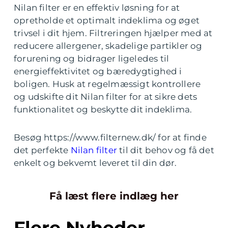
Nilan filter er en effektiv løsning for at
opretholde et optimalt indeklima og øget
trivsel i dit hjem. Filtreringen hjælper med at
reducere allergener, skadelige partikler og
forurening og bidrager ligeledes til
energieffektivitet og bæredygtighed i
boligen. Husk at regelmæssigt kontrollere
og udskifte dit Nilan filter for at sikre dets
funktionalitet og beskytte dit indeklima.
Besøg https://www.filternew.dk/ for at finde
det perfekte
Nilan filter
til dit behov og få det
enkelt og bekvemt leveret til din dør.
Få læst flere indlæg her
Flere Nyheder