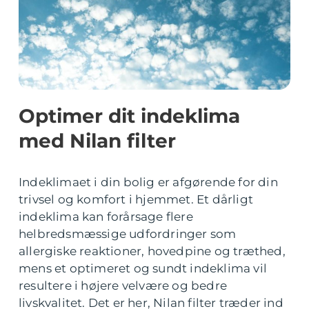
Optimer dit indeklima
med Nilan filter
Indeklimaet i din bolig er afgørende for din
trivsel og komfort i hjemmet. Et dårligt
indeklima kan forårsage flere
helbredsmæssige udfordringer som
allergiske reaktioner, hovedpine og træthed,
mens et optimeret og sundt indeklima vil
resultere i højere velvære og bedre
livskvalitet. Det er her, Nilan filter træder ind