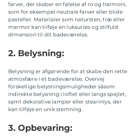
farver, der skaber en følelse af ro og harmoni,
som for eksempel neutrale farver eller blide
pasteller. Materialer som natursten, træ eller
marmor kan tilføje en luksuriøs og stilfuld
dimension til dit badeværelse.
2. Belysning:
Belysning er afgørende for at skabe den rette
atmosfære i et badeværelse. Overvej
forskellige belysningsmuligheder såsom
indirekte belysning i loftet eller langs spejlet,
samt dekorative lamper eller stearinlys, der
kan tilføje en unik stemning.
3. Opbevaring: