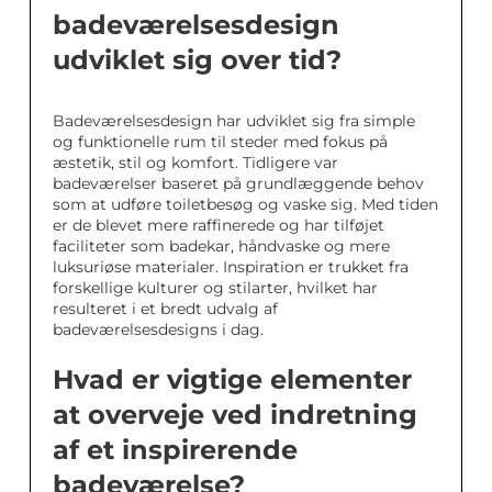
badeværelsesdesign
udviklet sig over tid?
Badeværelsesdesign har udviklet sig fra simple
og funktionelle rum til steder med fokus på
æstetik, stil og komfort. Tidligere var
badeværelser baseret på grundlæggende behov
som at udføre toiletbesøg og vaske sig. Med tiden
er de blevet mere raffinerede og har tilføjet
faciliteter som badekar, håndvaske og mere
luksuriøse materialer. Inspiration er trukket fra
forskellige kulturer og stilarter, hvilket har
resulteret i et bredt udvalg af
badeværelsesdesigns i dag.
Hvad er vigtige elementer
at overveje ved indretning
af et inspirerende
badeværelse?