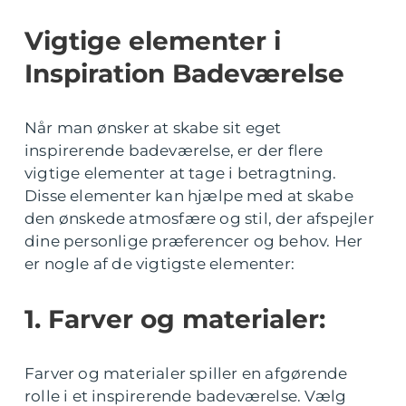
Vigtige elementer i
Inspiration Badeværelse
Når man ønsker at skabe sit eget
inspirerende badeværelse, er der flere
vigtige elementer at tage i betragtning.
Disse elementer kan hjælpe med at skabe
den ønskede atmosfære og stil, der afspejler
dine personlige præferencer og behov. Her
er nogle af de vigtigste elementer:
1. Farver og materialer:
Farver og materialer spiller en afgørende
rolle i et inspirerende badeværelse. Vælg