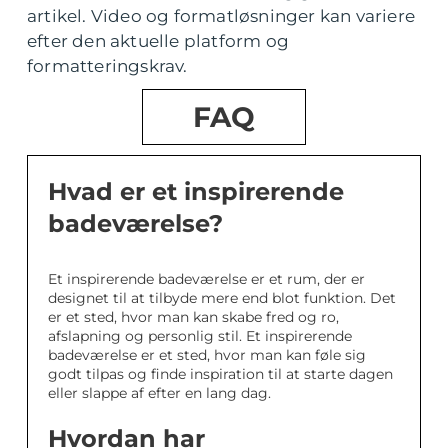
artikel. Video og formatløsninger kan variere
efter den aktuelle platform og
formatteringskrav.
FAQ
Hvad er et inspirerende
badeværelse?
Et inspirerende badeværelse er et rum, der er
designet til at tilbyde mere end blot funktion. Det
er et sted, hvor man kan skabe fred og ro,
afslapning og personlig stil. Et inspirerende
badeværelse er et sted, hvor man kan føle sig
godt tilpas og finde inspiration til at starte dagen
eller slappe af efter en lang dag.
Hvordan har