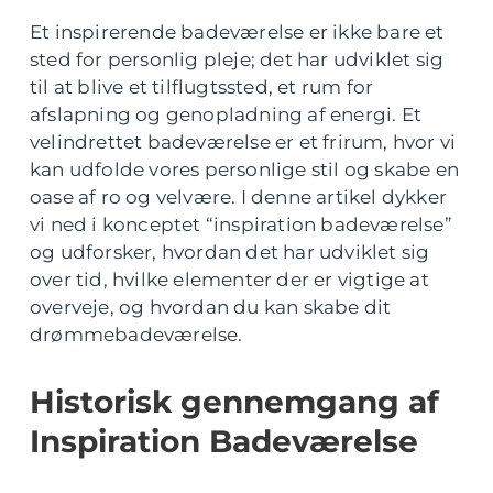
Et inspirerende badeværelse er ikke bare et
sted for personlig pleje; det har udviklet sig
til at blive et tilflugtssted, et rum for
afslapning og genopladning af energi. Et
velindrettet badeværelse er et frirum, hvor vi
kan udfolde vores personlige stil og skabe en
oase af ro og velvære. I denne artikel dykker
vi ned i konceptet “inspiration badeværelse”
og udforsker, hvordan det har udviklet sig
over tid, hvilke elementer der er vigtige at
overveje, og hvordan du kan skabe dit
drømmebadeværelse.
Historisk gennemgang af
Inspiration Badeværelse