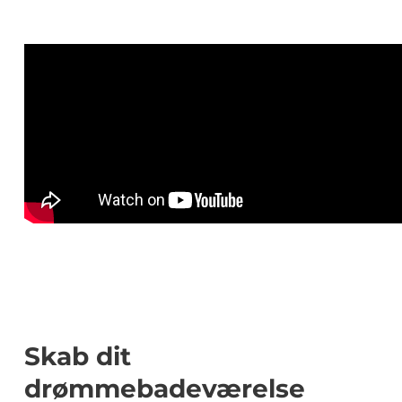
Skab dit
drømmebadeværelse