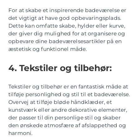
For at skabe et inspirerende badeværelse er
det vigtigt at have god opbevaringsplads.
Dette kan omfatte skabe, hylder eller kurve,
der giver dig mulighed for at organisere og
opbevare dine badeværelsesartikler på en
æstetisk og funktionel måde.
4. Tekstiler og tilbehør:
Tekstiler og tilbehør er en fantastisk måde at
tilføje personlighed og stil til et badeværelse.
Overvej at tilføje bløde håndklæder, et
kunstværk eller andre dekorative elementer,
der passer til din personlige stil og skaber
den ønskede atmosfære af afslappethed og
harmoni.