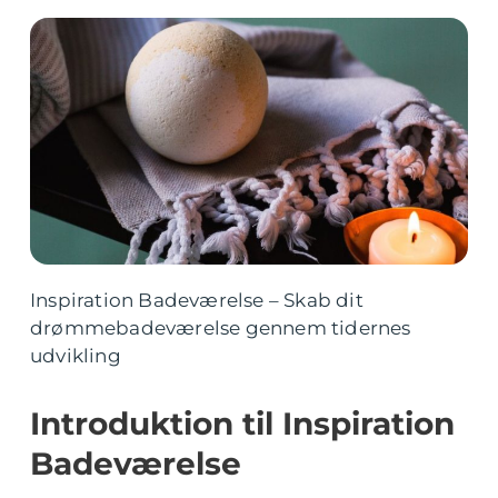
Inspiration Badeværelse – Skab dit
drømmebadeværelse gennem tidernes
udvikling
Introduktion til Inspiration
Badeværelse