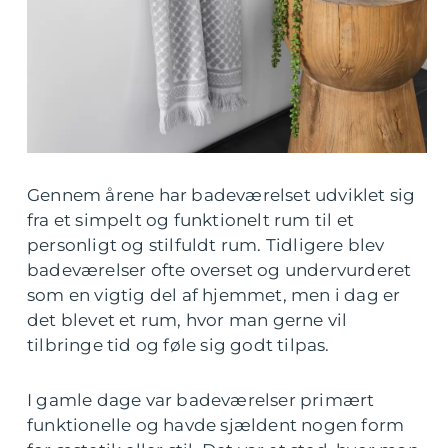
Gennem årene har badeværelset udviklet sig
fra et simpelt og funktionelt rum til et
personligt og stilfuldt rum. Tidligere blev
badeværelser ofte overset og undervurderet
som en vigtig del af hjemmet, men i dag er
det blevet et rum, hvor man gerne vil
tilbringe tid og føle sig godt tilpas.
I gamle dage var badeværelser primært
funktionelle og havde sjældent nogen form