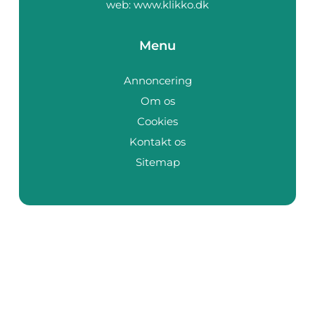
web:
www.klikko.dk
Menu
Annoncering
Om os
Cookies
Kontakt os
Sitemap