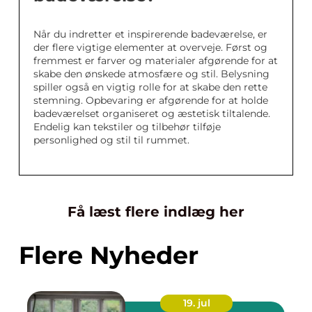
Når du indretter et inspirerende badeværelse, er
der flere vigtige elementer at overveje. Først og
fremmest er farver og materialer afgørende for at
skabe den ønskede atmosfære og stil. Belysning
spiller også en vigtig rolle for at skabe den rette
stemning. Opbevaring er afgørende for at holde
badeværelset organiseret og æstetisk tiltalende.
Endelig kan tekstiler og tilbehør tilføje
personlighed og stil til rummet.
Få læst flere indlæg her
Flere Nyheder
19. jul