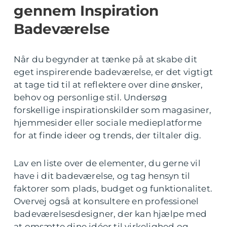
gennem Inspiration
Badeværelse
Når du begynder at tænke på at skabe dit
eget inspirerende badeværelse, er det vigtigt
at tage tid til at reflektere over dine ønsker,
behov og personlige stil. Undersøg
forskellige inspirationskilder som magasiner,
hjemmesider eller sociale medieplatforme
for at finde ideer og trends, der tiltaler dig.
Lav en liste over de elementer, du gerne vil
have i dit badeværelse, og tag hensyn til
faktorer som plads, budget og funktionalitet.
Overvej også at konsultere en professionel
badeværelsesdesigner, der kan hjælpe med
at omsætte dine idéer til virkelighed og