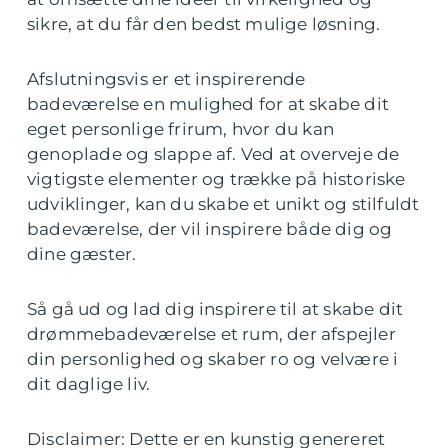
sikre, at du får den bedst mulige løsning.
Afslutningsvis er et inspirerende
badeværelse en mulighed for at skabe dit
eget personlige frirum, hvor du kan
genoplade og slappe af. Ved at overveje de
vigtigste elementer og trække på historiske
udviklinger, kan du skabe et unikt og stilfuldt
badeværelse, der vil inspirere både dig og
dine gæster.
Så gå ud og lad dig inspirere til at skabe dit
drømmebadeværelse et rum, der afspejler
din personlighed og skaber ro og velvære i
dit daglige liv.
Disclaimer: Dette er en kunstig genereret