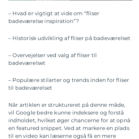
– Hvad er vigtigt at vide om “fliser
badeværelse inspiration”?
– Historisk udvikling af fliser på badeværelset
– Overvejelser ved valg af fliser til
badeværelset
– Populære stilarter og trends inden for fliser
til badeværelset
Når artiklen er struktureret på denne måde,
vil Google bedre kunne indeksere og forstå
indholdet, hvilket øger chancerne for at opnå
en featured snippet. Ved at markere en plads
til en video kan læserne også få en mere