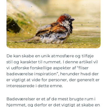
De kan skabe en unik atmosfære og tilføje
stil og karakter til rummet. I denne artikel vil
vi udforske forskellige aspekter af “fliser
badeværelse inspiration”, herunder hvad der
er vigtigt at vide for personer, der generelt er
interesserede i dette emne.
Badeværelser er et af de mest brugte rum i
hjemmet, og derfor er det vigtigt at skabe en