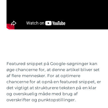
Featured snippet på Google-søgninger kan
øge chancerne for, at denne artikel bliver set
af flere mennesker. For at optimere
chancerne for at opnå en featured snippet, er
det vigtigt at strukturere teksten på en klar
og overskuelig måde med brug af
overskrifter og punktopstillinger.