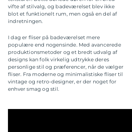
vifte af stilvalg, og badeværelset blev ikke
blot et funktionelt rum, men også en del af
indretningen.
I dag er fliser på badeværelset mere
populære end nogensinde. Med avancerede
produktionsmetoder og et bredt udvalg af
designs kan folk virkelig udtrykke deres
personlige stil og præferencer, når de vælger
fliser. Fra moderne og minimalistiske fliser til
vintage og retro-designer, er der noget for
enhver smag og stil.