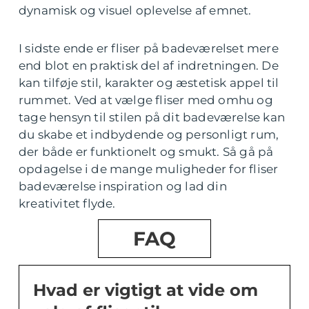
dynamisk og visuel oplevelse af emnet.
I sidste ende er fliser på badeværelset mere
end blot en praktisk del af indretningen. De
kan tilføje stil, karakter og æstetisk appel til
rummet. Ved at vælge fliser med omhu og
tage hensyn til stilen på dit badeværelse kan
du skabe et indbydende og personligt rum,
der både er funktionelt og smukt. Så gå på
opdagelse i de mange muligheder for fliser
badeværelse inspiration og lad din
kreativitet flyde.
FAQ
Hvad er vigtigt at vide om