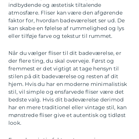
indbydende og æstetisk tiltalende
atmosfære. Fliser kan være den afgørende
faktor for, hvordan badeværelset ser ud. De
kan skabe en følelse af rummelighed og lys
eller tilføje farve og tekstur til rummet.
Når du vælger fliser til dit badeværelse, er
der flere ting, du skal overveje. Først og
fremmest er det vigtigt at tage hensyn til
stilen på dit badeværelse og resten af dit
hjem. Hvis du har en moderne minimalistisk
stil, vil simple og ensfarvede fliser være det
bedste valg. Hvis dit badeværelse derimod
har en mere traditionel eller vintage stil, kan
mønstrede fliser give et autentisk og tidløst
look.