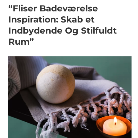
“Fliser Badeværelse
Inspiration: Skab et
Indbydende Og Stilfuldt
Rum”