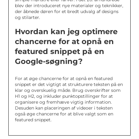
blev der introduceret nye materialer og teknikker,
der åbnede døren for et bredt udvalg af designs
og stilarter.
Hvordan kan jeg optimere
chancerne for at opnå en
featured snippet på en
Google-søgning?
For at øge chancerne for at opnå en featured
snippet er det vigtigt at strukturere teksten på en
klar og overskuelig måde. Brug overskrifter som
H1 og H2, og inkluder punktopstillinger for at
organisere og fremhæve vigtig information.
Desuden kan placeringen af videoer i teksten
også øge chancerne for at blive valgt som en
featured snippet.