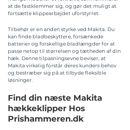
at de fastklemmer sig, og gør det muligt at
fortsætte klippearbejdet uforstyrret.
Tilbehør er en anden styrke ved Makita. Du
kan finde bladbeskyttere, forsænkede
batterier og forskellige bladlængder for at
passe netop til størrelsen og tætheden af din
hæk. Denne tilpasningsevne beviser, at
Makita virkelig forstår deres kunders behov
og bestræber sig på at tilbyde fleksible
løsninger.
Find din næste Makita
hækkeklipper Hos
Prishammeren.dk