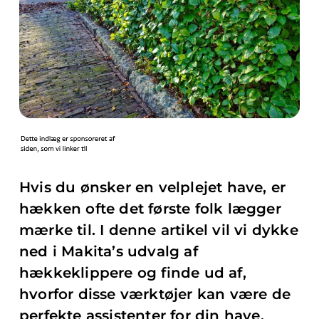
Hvis du ønsker en velplejet have, er
hækken ofte det første folk lægger
mærke til. I denne artikel vil vi dykke
ned i Makita’s udvalg af
hækkeklippere og finde ud af,
hvorfor disse værktøjer kan være de
perfekte assistenter for din have.