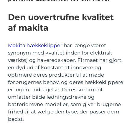
Den uovertrufne kvalitet
af makita
Makita hækkeklipper
har længe været
synonym med kvalitet inden for elektrisk
værktøj og haveredskaber. Firmaet har gjort
en dyd ud af konstant at innovere og
optimere deres produkter til at møde
forbrugernes behov, og deres hækkeklippere
er ingen undtagelse. Deres sortiment
omfatter både ledningsdrevne og
batteridrevne modeller, som giver brugerne
frihed til at vælge den type, der passer dem
bedst.