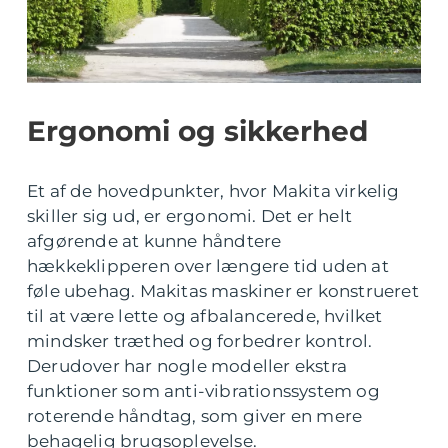
Ergonomi og sikkerhed
Et af de hovedpunkter, hvor Makita virkelig
skiller sig ud, er ergonomi. Det er helt
afgørende at kunne håndtere
hækkeklipperen over længere tid uden at
føle ubehag. Makitas maskiner er konstrueret
til at være lette og afbalancerede, hvilket
mindsker træthed og forbedrer kontrol.
Derudover har nogle modeller ekstra
funktioner som anti-vibrationssystem og
roterende håndtag, som giver en mere
behagelig brugsoplevelse.