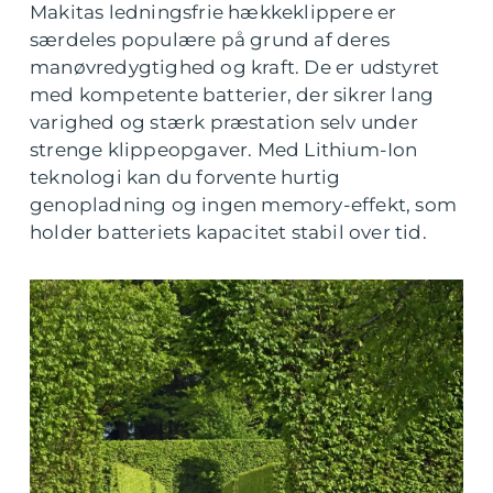
Makitas ledningsfrie hækkeklippere er
særdeles populære på grund af deres
manøvredygtighed og kraft. De er udstyret
med kompetente batterier, der sikrer lang
varighed og stærk præstation selv under
strenge klippeopgaver. Med Lithium-Ion
teknologi kan du forvente hurtig
genopladning og ingen memory-effekt, som
holder batteriets kapacitet stabil over tid.